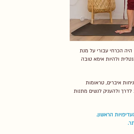
 היה הכרחי עבורי על מנת
נטלית ולהיות אימא טובה
ניחות איברים, טראומות
דרך ולהעניק לנשים מתנות
עדיפויות הראשון.
ר.