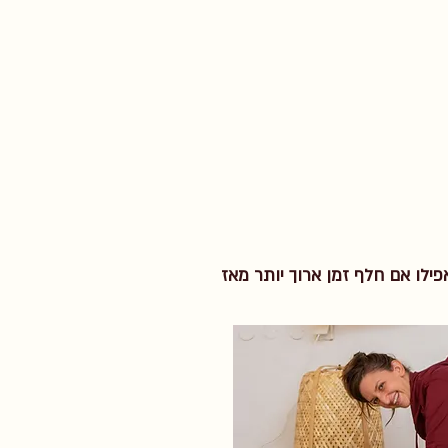
פילו אם חלף זמן ארוך יותר מאז