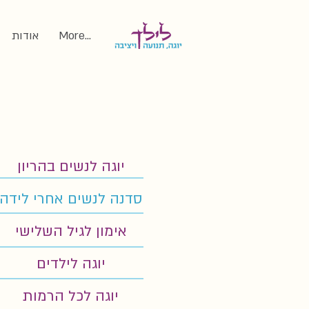
More...
אודות
יוגה לנשים בהריון
סדנה לנשים אחרי לידה
אימון לגיל השלישי
יוגה לילדים
יוגה לכל הרמות