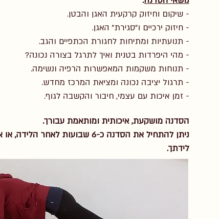
נושאי הסדנה
:
- שיקום וחיזוק קרקעית האגן והבטן.
- חיזוק ירכיים ו"סגירת" האגן.
- תנועתיות ומתיחות לחגורת הכתפיים והגב.
- מהי היפרדות בטנית ואיך לתרגל בצורה נכונה?
- תנוחות משקמות המאפשרות הרפיה ונשימה.
- תרגול יציבה נכונה ומציאת המרכז מחדש.
- זמן איכות עם עצמי, חיבור והקשבה לגוף.
הסדנה מושקעת, איכותית ומותאמת עבורך.
ניתן להתחיל את הסדנה כ-6 שבועות לאחר הלידה,
או א
לידתך.