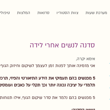
מערכת שעות
צוות הסטודיו
סדנאות
המלצות
טיפולי
סדנה לנשים אחרי לידה
אימא יקרה,
אני מזמינה אותך לפנות זמן לעצמך לשיקום וחיזוק הגוף 
5 מפגשים בהם תעמיקי את הידע התיאורטי והפיזי,
תרכשי
תלמדי על יציבה נכונה יותר
וכך תקלי על כאבים ועומסים
5 מפגשים בהם נלמד את סדר שיקום הגוף,
אילו תנוחות 