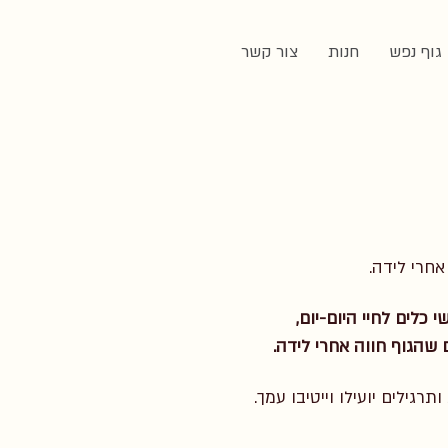
 גוף נפש
חנות
צור קשר
אחרי לידה.
 כלים לחיי היום-יום,
 שהגוף חווה אחרי לידה.
ותרגילים יועילו וייטיבו עמך.