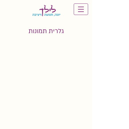
גלרית תמונות