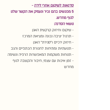
סדנאות לשיקום אחרי לידה
-
5 מפגשים בהם נכיר ונעמיק את הקשר שלנו
לגוף מחדש.
נושאי הסדנה:
- שיקום וחיזוק קרקעית האגן
- תרגול יציבה נכונה ומציאת המרכז
- חיזוק ירכיים ו"סגירת" האגן
- תנועתיות ומתיחות לחגורת הכתפיים והגב
- תנוחות משקמות המאפשרות הרפיה ונשימה
- זמן איכות עם עצמי, חיבור והקשבה לגוף
מחדש